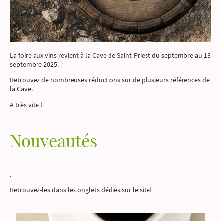
La foire aux vins revient à la Cave de Saint-Priest du septembre au 13
septembre 2025.
Retrouvez de nombreuses réductions sur de plusieurs références de
la Cave.
A très vite !
Nouveautés
.
Retrouvez-les dans les onglets dédiés sur le site!