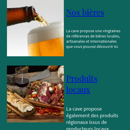
Nos bières
La cave propose une vingtaines
de références de bières locales,
artisanales et internationales
que vous pouvez découvrir ici.
Produits
locaux
La cave propose
également des produits
régionaux issus de
producteurs locaux.