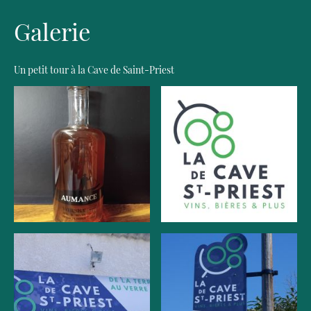
Galerie
Un petit tour à la Cave de Saint-Priest