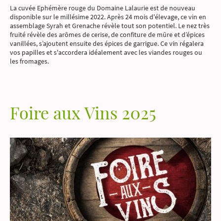
La cuvée Ephémère rouge du Domaine Lalaurie est de nouveau
disponible sur le millésime 2022. Après 24 mois d'élevage, ce vin en
assemblage Syrah et Grenache révèle tout son potentiel.
Le nez très
fruité révèle des arômes de cerise, de confiture de mûre et d’épices
vanillées, s’ajoutent ensuite des épices de garrigue. Ce vin régalera
vos papilles et s'accordera idéalement avec les viandes rouges ou
les fromages.
Foire aux Vins 2025