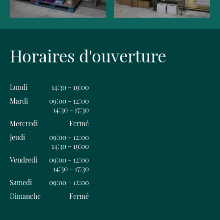
Horaires d'ouverture
Lundi
14:30 – 19:00
Mardi
09:00 – 12:00
14:30 – 17:30
Mercredi
Fermé
Jeudi
09:00 – 12:00
14:30 – 19:00
Vendredi
09:00 – 12:00
14:30 – 17:30
Samedi
09:00 – 12:00
Dimanche
Fermé