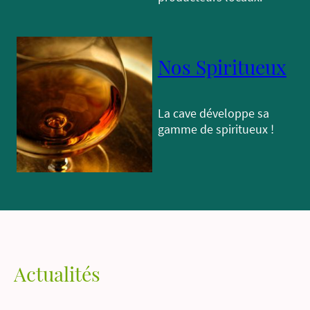
Nos Spiritueux
La cave développe sa
gamme de spiritueux !
Actualités